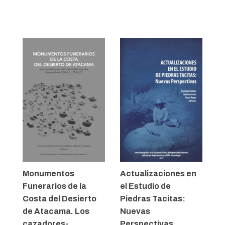
Monumentos
Actualizaciones en
Funerarios de la
el Estudio de
Costa del Desierto
Piedras Tacitas:
de Atacama. Los
Nuevas
cazadores-
Perspectivas