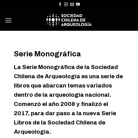
Skip
to
content
Serie Monográfica
La Serie Monográfica de la Sociedad
Chilena de Arqueología es una serie de
libros que abarcan temas variados
dentro de la arqueología nacional.
Comenzó el año 2008 y finalizó el
2017, para dar paso a la nueva Serie
Libros de la Sociedad Chilena de
Arqueología.