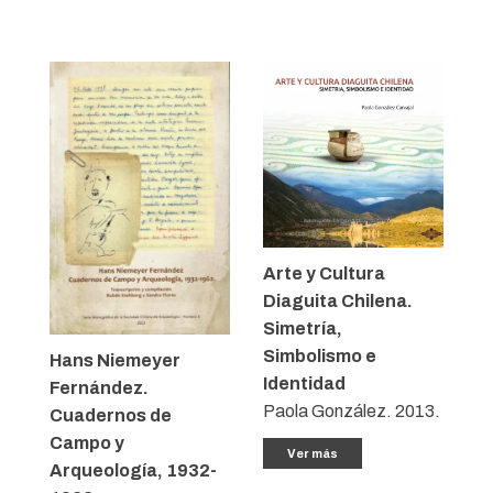
Arte y Cultura
Diaguita Chilena.
Simetría,
Simbolismo e
Hans Niemeyer
Identidad
Fernández.
Paola González. 2013.
Cuadernos de
Campo y
Ver más
Arqueología, 1932-