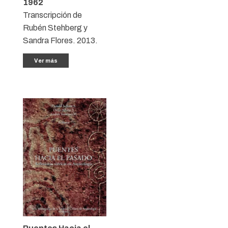
1962
Transcripción de
Rubén Stehberg y
Sandra Flores. 2013.
Ver más