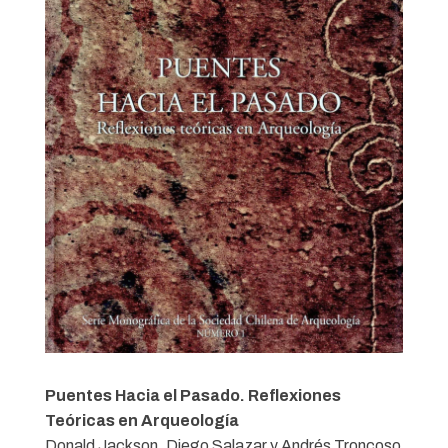
Puentes Hacia el Pasado. Reflexiones
Teóricas en Arqueología
Donald Jackson, Diego Salazar y Andrés Troncoso