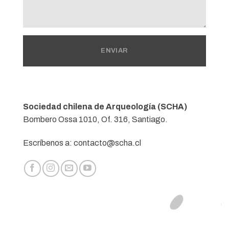
Sociedad chilena de Arqueología (SCHA)
Bombero Ossa 1010, Of. 316, Santiago.
Escríbenos a: contacto@scha.cl