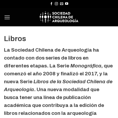
Skip
to
content
Libros
La Sociedad Chilena de Arqueología ha
contado con dos series de libros en
diferentes etapas. La Serie
Monográfica
, que
comenzó el año 2008 y finalizó el 2017, y la
nueva Serie
Libros de la Sociedad Chilena de
Arqueología
. Una nueva modalidad que
busca tener una línea de publicación
académica que contribuya a la edición de
libros relacionados con la arqueología