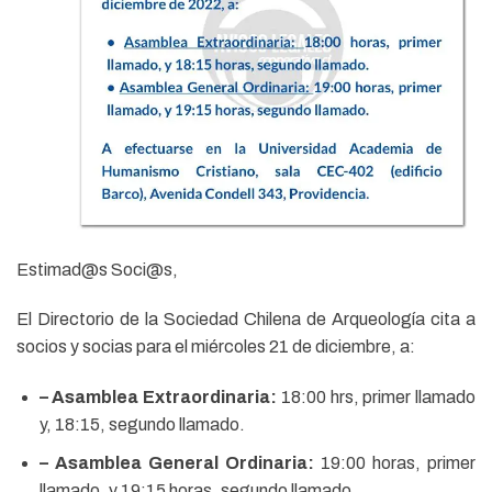
Estimad@s Soci@s,
El Directorio de la Sociedad Chilena de Arqueología cita a
socios y socias para el miércoles 21 de diciembre, a:
– Asamblea Extraordinaria:
18:00 hrs, primer llamado
y, 18:15, segundo llamado.
– Asamblea General Ordinaria:
19:00 horas, primer
llamado, y 19:15 horas, segundo llamado.