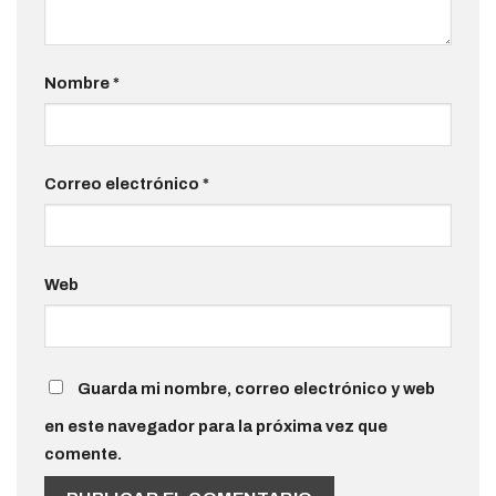
Nombre
*
Correo electrónico
*
Web
Guarda mi nombre, correo electrónico y web
en este navegador para la próxima vez que
comente.