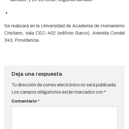
Se realizará en la Universidad de Academia de Humanismo
Cristiano, sala CEC-402 (edificio Barco), Avenida Condel
343, Providencia.
Deja una respuesta
Tu dirección de correo electrónico no será publicada.
Los campos obligatorios están marcados con
*
Comentario
*