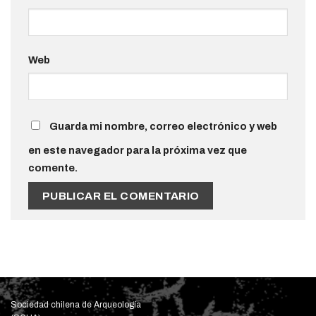
Web
Guarda mi nombre, correo electrónico y web
en este navegador para la próxima vez que
comente.
Sociedad chilena de Arqueología