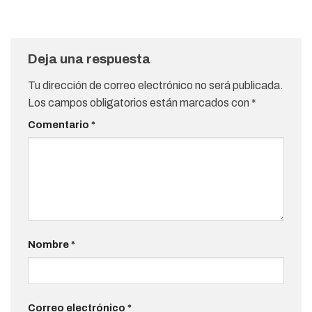
Deja una respuesta
Tu dirección de correo electrónico no será publicada.
Los campos obligatorios están marcados con
*
Comentario
*
Nombre
*
Correo electrónico
*