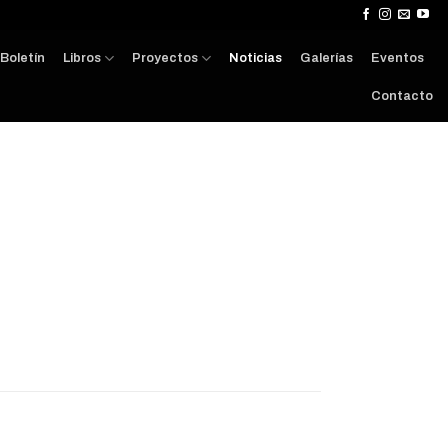
Boletín
Libros
Proyectos
Noticias
Galerías
Eventos
Contacto