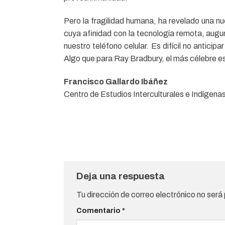
Pero la fragilidad humana, ha revelado una 
cuya afinidad con la tecnología remota, augur
nuestro teléfono celular. Es difícil no antic
Algo que para Ray Bradbury, el más célebre escr
Francisco Gallardo Ibáñez
Centro de Estudios Interculturales e Indígena
Deja una respuesta
Tu dirección de correo electrónico no será
Comentario
*