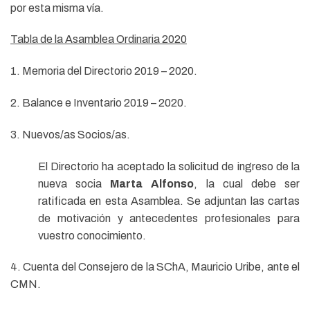
por esta misma vía.
Tabla de la Asamblea Ordinaria 2020
1. Memoria del Directorio 2019 – 2020.
2. Balance e Inventario 2019 – 2020.
3. Nuevos/as Socios/as.
El Directorio ha aceptado la solicitud de ingreso de la
nueva socia
Marta Alfonso
, la cual debe ser
ratificada en esta Asamblea. Se adjuntan las cartas
de motivación y antecedentes profesionales para
vuestro conocimiento.
4. Cuenta del Consejero de la SChA, Mauricio Uribe, ante el
CMN.