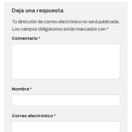
Deja una respuesta
Tu dirección de correo electrónico no será publicada.
Los campos obligatorios están marcados con
*
Comentario
*
Nombre
*
Correo electrónico
*