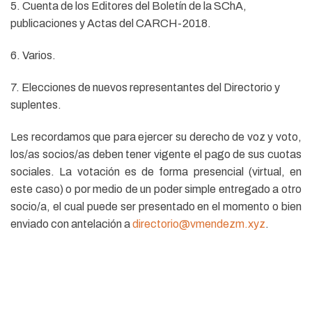
5. Cuenta de los Editores del Boletín de la SChA,
publicaciones y Actas del CARCH-2018.
6. Varios.
7. Elecciones de nuevos representantes del Directorio y
suplentes.
Les recordamos que para ejercer su derecho de voz y voto,
los/as socios/as deben tener vigente el pago de sus cuotas
sociales. La votación es de forma presencial (virtual, en
este caso) o por medio de un poder simple entregado a otro
socio/a, el cual puede ser presentado en el momento o bien
enviado con antelación a
directorio@vmendezm.xyz
.