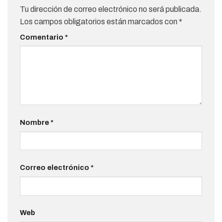
Tu dirección de correo electrónico no será publicada.
Los campos obligatorios están marcados con
*
Comentario
*
Nombre
*
Correo electrónico
*
Web