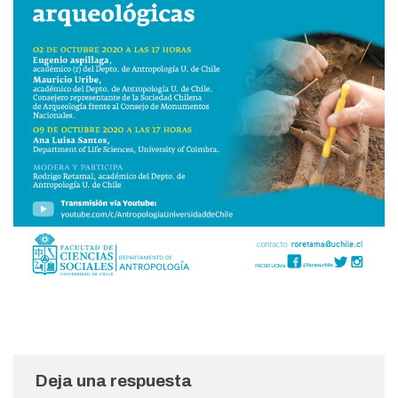
Deja una respuesta