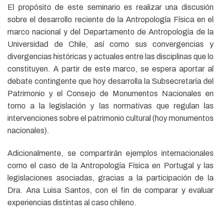
El propósito de este seminario es realizar una discusión
sobre el desarrollo reciente de la Antropología Física en el
marco nacional y del Departamento de Antropología de la
Universidad de Chile, así como sus convergencias y
divergencias históricas y actuales entre las disciplinas que lo
constituyen. A partir de este marco, se espera aportar al
debate contingente que hoy desarrolla la Subsecretaría del
Patrimonio y el Consejo de Monumentos Nacionales en
torno a la legislación y las normativas que regulan las
intervenciones sobre el patrimonio cultural (hoy monumentos
nacionales).
Adicionalmente, se compartirán ejemplos internacionales
como el caso de la Antropología Física en Portugal y las
legislaciones asociadas, gracias a la participación de la
Dra. Ana Luisa Santos, con el fin de comparar y evaluar
experiencias distintas al caso chileno.