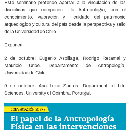
Este seminario pretende aportar a la vinculación de las
disciplinas que componen la Antropología, con el
conocimiento, valoración y cuidado del patrimonio
arqueológico y cultural del país desde la perspectiva y sello
de la Universidad de Chile.
Exponen
2 de octubre: Eugenio Aspillaga, Rodrigo Retamal y
Mauricio Uribe. Departamento de Antropología,
Universidad de Chile.
9 de octubre: Ana Luisa Santos, Department of Life
Sciences, University of Coimbra, Portugal.