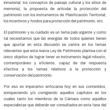
inmaterial, los conceptos de paisaje cultural y los sitios de
memoria); la propuesta de articular la protección del
patrimonio con los instrumentos de Planificación Territorial;
los incentivos y fondos para protección del patrimonio, etc.
El patrimonio y su cuidado es un tema país urgente y como
tal necesitamos que las energías de todos quienes tienen
que aportar en esta discusión se centre en los temas
relevantes que esta nueva Ley de Patrimonio plantea con el
único objetivo de lograr tener un instrumento legal robusto,
contemporáneo y eficiente, capaz de dar respuesta
efectiva a los temas relativos a la protección y
conservación del patrimonio.
Por eso es imperativo enfocarse hoy en sus contenidos,
enriqueciendo y/o corrigiendo aquellos capítulos en los
cuales tanto los miembros de la Cámara como aquellos
especialistas que deberán ser consultados en esta fase del