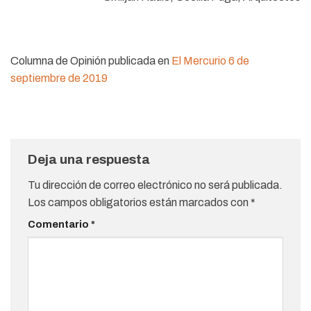
Columna de Opinión publicada en
El Mercurio 6 de
septiembre de 2019
Deja una respuesta
Tu dirección de correo electrónico no será publicada.
Los campos obligatorios están marcados con
*
Comentario
*