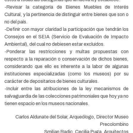
-Revisar la categoría de Bienes Muebles de Interés
Cultural, y la pertinencia de distinguir entre bienes que son o
no del país.
-Definir con mayor claridad la participación que tendrán los
Consejos en el SEIA (Servicio de Evaluación de Impacto
Ambiental), del cual no debiesen estar excluidos.
-Ponderar las restricciones y multas propuestas con
respecto a la reparación o conservación de dichos bienes,
considerando que ello es inherente a la labor de algunas
instituciones especializadas (como los museos) por su
carácter de depositarios de bienes culturales.
-Incluir entre las atribuciones de la ley mecanismos de
salvaguardia de las colecciones patrimoniales que hoy ya no
tienen espacio en los museos nacionales.
Carlos Aldunate del Solar, Arqueólogo, Director Museo
Precolombino
Smiljan Radic, Cecilia Puga, Arquitectos