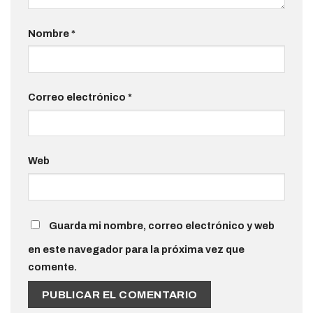
Nombre
*
Correo electrónico
*
Web
Guarda mi nombre, correo electrónico y web
en este navegador para la próxima vez que
comente.