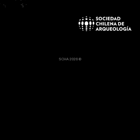
SCHA 2026 ©